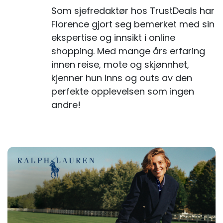
Som sjefredaktør hos TrustDeals har
Florence gjort seg bemerket med sin
ekspertise og innsikt i online
shopping. Med mange års erfaring
innen reise, mote og skjønnhet,
kjenner hun inns og outs av den
perfekte opplevelsen som ingen
andre!