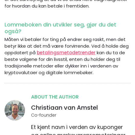
for hvordan du kan betale i fremtiden.
Lommeboken din utvikler seg, gjør du det
også?
Måten vi betaler for ting på endrer seg raskt, men det
betyr ikke at det må være forvirrende. Ved å holde deg
oppdatert på
betalingsmetodetrender
kan du ta de
beste valgene for din livsstil, enten du holder deg til
tradisjonelle metoder eller dykker inn i verdenen av
kryptovalutaer og digitale lommebøker.
ABOUT THE AUTHOR
Christiaan van Amstel
Co-founder
Et kjent navn i verden av kuponger