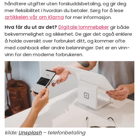
håndtere utgifter uten forskuddsbetaling, og gir deg
mer fleksibilitet i hvordan du betaler. Sørg for å lese
artikkelen vår om Klarna
for mer informasjon.
Hva får du ut av det?
Digitale lommebøker
gir både
bekvemmelighet og sikkerhet. De gjør det også enklere
å holde oversikt over forbruket ditt, og kommer ofte
med cashback eller andre belønninger. Det er en vinn-
vinn for den moderne forbrukeren.
kilde:
Unsplash
– telefonbetaling