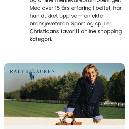
og online merkevarepromoteringer.
Med over 15 års erfaring i beltet, har
han dukket opp som en ekte
bransjeveteran. Sport og spill er
Christiaans favoritt online shopping
kategori.