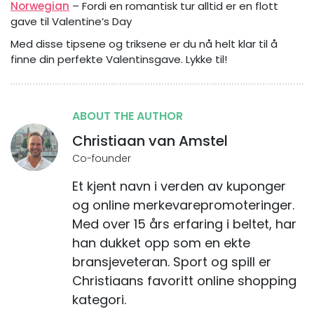
Norwegian
– Fordi en romantisk tur alltid er en flott
gave til Valentine’s Day
Med disse tipsene og triksene er du nå helt klar til å
finne din perfekte Valentinsgave. Lykke til!
ABOUT THE AUTHOR
Christiaan van Amstel
Co-founder
Et kjent navn i verden av kuponger
og online merkevarepromoteringer.
Med over 15 års erfaring i beltet, har
han dukket opp som en ekte
bransjeveteran. Sport og spill er
Christiaans favoritt online shopping
kategori.