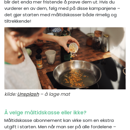
blir det enda mer fristende å prøve dem ut. Hvis du
vurderer en av dem, følg med på disse kampanjene –
det gjør starten med måltidskasser både rimelig og
tiltrekkende!
kilde:
Unsplash
– å lage mat
Å velge måltidskasse eller ikke?
Måltidskasse abonnement kan virke som en ekstra
utgift i starten. Men når man ser på alle fordelene –