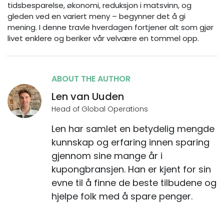
tidsbesparelse, økonomi, reduksjon i matsvinn, og
gleden ved en variert meny – begynner det å gi
mening. I denne travle hverdagen fortjener alt som gjør
livet enklere og beriker vår velvære en tommel opp.
ABOUT THE AUTHOR
Len van Uuden
Head of Global Operations
Len har samlet en betydelig mengde
kunnskap og erfaring innen sparing
gjennom sine mange år i
kupongbransjen. Han er kjent for sin
evne til å finne de beste tilbudene og
hjelpe folk med å spare penger.