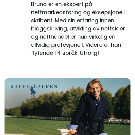
Bruna er en ekspert på
nettmarkedsføring og eksepsjonell
skribent. Med sin erfaring innen
bloggskriving, utvikling av nettsider
og netthandel er hun virkelig en
allsidig profesjonell. Videre er han
flytende i 4 språk. Utrolig!