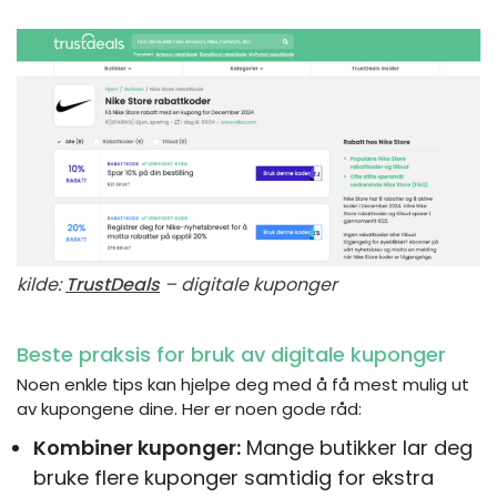
kilde:
TrustDeals
– digitale kuponger
Beste praksis for bruk av digitale kuponger
Noen enkle tips kan hjelpe deg med å få mest mulig ut
av kupongene dine. Her er noen gode råd:
Kombiner kuponger:
Mange butikker lar deg
bruke flere kuponger samtidig for ekstra