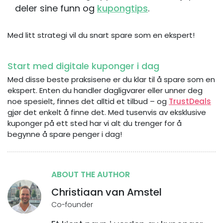
deler sine funn og
kupongtips
.
Med litt strategi vil du snart spare som en ekspert!
Start med digitale kuponger i dag
Med disse beste praksisene er du klar til å spare som en
ekspert. Enten du handler dagligvarer eller unner deg
noe spesielt, finnes det alltid et tilbud – og
TrustDeals
gjør det enkelt å finne det. Med tusenvis av eksklusive
kuponger på ett sted har vi alt du trenger for å
begynne å spare penger i dag!
ABOUT THE AUTHOR
Christiaan van Amstel
Co-founder