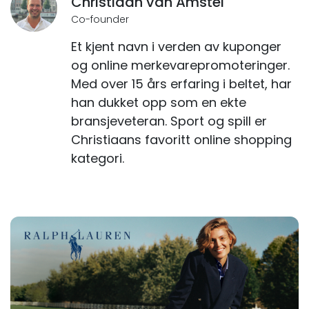
Christiaan van Amstel
Co-founder
Et kjent navn i verden av kuponger
og online merkevarepromoteringer.
Med over 15 års erfaring i beltet, har
han dukket opp som en ekte
bransjeveteran. Sport og spill er
Christiaans favoritt online shopping
kategori.