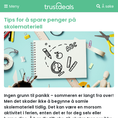
Meny
Å søke
Tips for å spare penger på
skolemateriell
Ingen grunn til panikk – sommeren er langt fra over!
Men det skader ikke å begynne å samle
skolemateriell tidlig. Det kan være en morsom
aktivitet i ferien, enten det er for deg selv eller