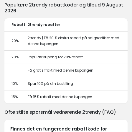
Populære 2trendy rabattkoder og tilbud 9 August
2026
Rabatt
2trendy rabatter
2trendy | Få 20 % ekstra rabatt på salgsartikler med
20%
denne kupongen
20%
Populær kupong for 20% rabatt
Få gratis frakt med denne kupongen
10%
Spar 10% på din bestilling
15%
Få 15% rabatt med denne kupongen
Ofte stilte spørsmål vedrørende 2trendy (FAQ)
Finnes det en fungerende rabattkode for