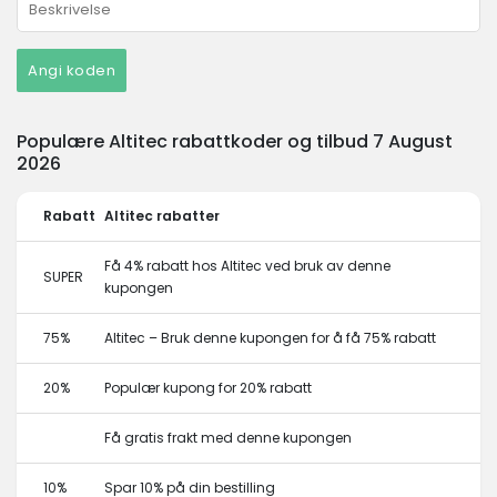
Angi koden
Populære Altitec rabattkoder og tilbud 7 August
2026
Rabatt
Altitec rabatter
Få 4% rabatt hos Altitec ved bruk av denne
SUPER
kupongen
75%
Altitec – Bruk denne kupongen for å få 75% rabatt
20%
Populær kupong for 20% rabatt
Få gratis frakt med denne kupongen
10%
Spar 10% på din bestilling