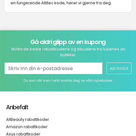
en fungerende Altitec kode, hører vi gjerne fra deg.
Gå aldri glipp av en kupong
Motta de beste rabattkodene og tilbudene fra tusenvis av
butikker
ABONNER
Du kan når som helst melde deg av vårt nyhetsbrev
Anbefalt
AllBeauty rabattkoder
Amazon rabattkoder
Asus rabattkoder