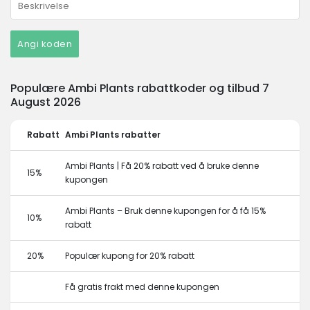
Angi koden
Populære Ambi Plants rabattkoder og tilbud 7
August 2026
Rabatt
Ambi Plants rabatter
Ambi Plants | Få 20% rabatt ved å bruke denne
15%
kupongen
Ambi Plants – Bruk denne kupongen for å få 15%
10%
rabatt
20%
Populær kupong for 20% rabatt
Få gratis frakt med denne kupongen