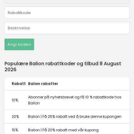
Angi koden
Populære Balion rabattkoder og tilbud 8 August
2026
Rabatt
Balion rabatter
Abonner på nyhetsbrevet og få 10 % rabattkode hos
10%
Balion
20%
Balion | Få 25% rabatt ved å bruke denne kupongen
15%
Balion | Få 20% rabatt med vår kupong