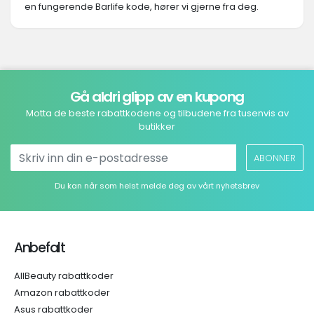
en fungerende Barlife kode, hører vi gjerne fra deg.
Gå aldri glipp av en kupong
Motta de beste rabattkodene og tilbudene fra tusenvis av
butikker
ABONNER
Du kan når som helst melde deg av vårt nyhetsbrev
Anbefalt
AllBeauty rabattkoder
Amazon rabattkoder
Asus rabattkoder