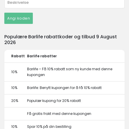
Angi koden
Populære Barlife rabattkoder og tilbud 9 August
2026
Rabatt
Barlife rabatter
Barlife – Få 10% rabatt som ny kunde med denne
10%
kupongen
10%
Barlife: Benytt kupongen for å få 10% rabatt
20%
Populær kupong for 20% rabatt
Få gratis frakt med denne kupongen
10%
Spar 10% på din bestilling