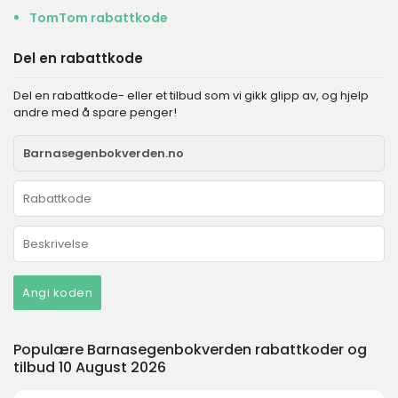
TomTom rabattkode
Del en rabattkode
Del en rabattkode- eller et tilbud som vi gikk glipp av, og hjelp
andre med å spare penger!
Angi koden
Populære Barnasegenbokverden rabattkoder og
tilbud 10 August 2026