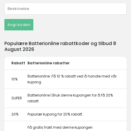
Angi koden
Populære Batterionline rabattkoder og tilbud 8
August 2026
Rabatt
Batterionline rabatter
Batterionline: Få 10 % rabatt ved å handle med vår
10%
kupong
Batterionline | Bruk denne kupongen for å få 20%
SUPER
rabatt
20%
Populær kupong for 20% rabatt
Få gratis frakt med denne kupongen