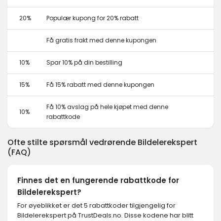
20%
Populær kupong for 20% rabatt
Få gratis frakt med denne kupongen
10%
Spar 10% på din bestilling
15%
Få 15% rabatt med denne kupongen
Få 10% avslag på hele kjøpet med denne
10%
rabattkode
Ofte stilte spørsmål vedrørende Bildelerekspert
(FAQ)
Finnes det en fungerende rabattkode for
Bildelerekspert?
For øyeblikket er det 5 rabattkoder tilgjengelig for
Bildelerekspert på TrustDeals.no. Disse kodene har blitt