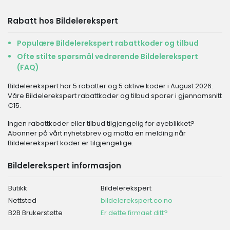
Rabatt hos Bildelerekspert
Populære Bildelerekspert rabattkoder og tilbud
Ofte stilte spørsmål vedrørende Bildelerekspert
(FAQ)
Bildelerekspert har 5 rabatter og 5 aktive koder i August 2026.
Våre Bildelerekspert rabattkoder og tilbud sparer i gjennomsnitt
€15.
Ingen rabattkoder eller tilbud tilgjengelig for øyeblikket?
Abonner på vårt nyhetsbrev og motta en melding når
Bildelerekspert koder er tilgjengelige.
Bildelerekspert informasjon
Butikk
Bildelerekspert
Nettsted
bildelerekspert.co.no
B2B Brukerstøtte
Er dette firmaet ditt?