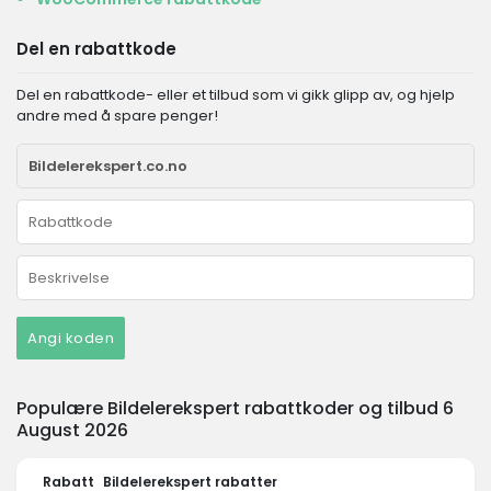
Del en rabattkode
Del en rabattkode- eller et tilbud som vi gikk glipp av, og hjelp
andre med å spare penger!
Angi koden
Populære Bildelerekspert rabattkoder og tilbud 6
August 2026
Rabatt
Bildelerekspert rabatter