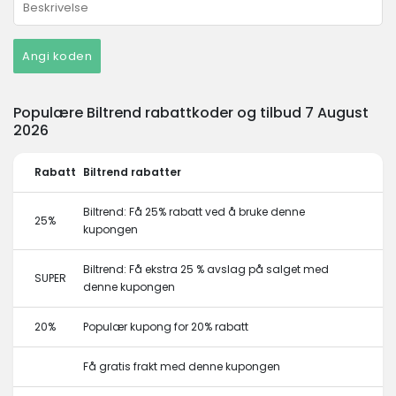
Angi koden
Populære Biltrend rabattkoder og tilbud 7 August
2026
Rabatt
Biltrend rabatter
Biltrend: Få 25% rabatt ved å bruke denne
25%
kupongen
Biltrend: Få ekstra 25 % avslag på salget med
SUPER
denne kupongen
20%
Populær kupong for 20% rabatt
Få gratis frakt med denne kupongen