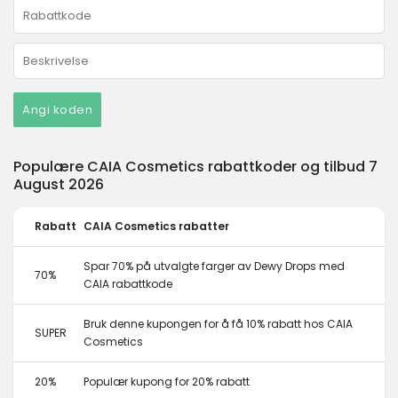
Angi koden
Populære CAIA Cosmetics rabattkoder og tilbud 7
August 2026
Rabatt
CAIA Cosmetics rabatter
Spar 70% på utvalgte farger av Dewy Drops med
70%
CAIA rabattkode
Bruk denne kupongen for å få 10% rabatt hos CAIA
SUPER
Cosmetics
20%
Populær kupong for 20% rabatt