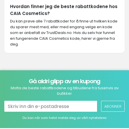
Hvordan finner jeg de beste rabattkodene hos
CAIA Cosmetics?
Du kan prøve alle 7 rabattkoder for å finne ut hvilken kode
du sparer mest med, eller med engang velge en kode
som er anbefalt av TrustDeals.no. Hvis du selv har funnet
en fungerende CAIA Cosmetics kode, hører vi gjerne fra
deg.
Gå aldri glipp av en kupong
Motta de beste rabattkodene og tilbudene fra tusenvis av
butikker
ABONNER
Du kan når som helst melde deg av vårt nyhetsbrev