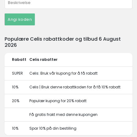
Angi koden
Populære Celis rabattkoder og tilbud 6 August
2026
Rabatt
Celis rabatter
SUPER
Celis: Bruk vår kupong for å få rabatt
10%
Celis | Bruk denne rabattkoden for å få 10% rabatt
20%
Populær kupong for 20% rabatt
Få gratis frakt med denne kupongen
10%
Spar 10% på din bestilling