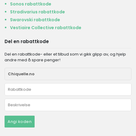
Sonos rabattkode
Stradivarius rabattkode
Swarovski rabattkode
Vestiaire Collective rabattkode
Del en rabattkode
Del en rabattkode- eller et tilbud som vi gikk glipp av, og hjelp
andre med å spare penger!
Angi koden