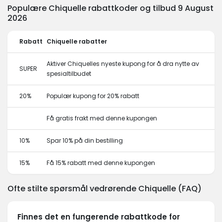
Populære Chiquelle rabattkoder og tilbud 9 August
2026
Rabatt
Chiquelle rabatter
Aktiver Chiquelles nyeste kupong for å dra nytte av
SUPER
spesialtilbudet
20%
Populær kupong for 20% rabatt
Få gratis frakt med denne kupongen
10%
Spar 10% på din bestilling
15%
Få 15% rabatt med denne kupongen
Ofte stilte spørsmål vedrørende Chiquelle (FAQ)
Finnes det en fungerende rabattkode for