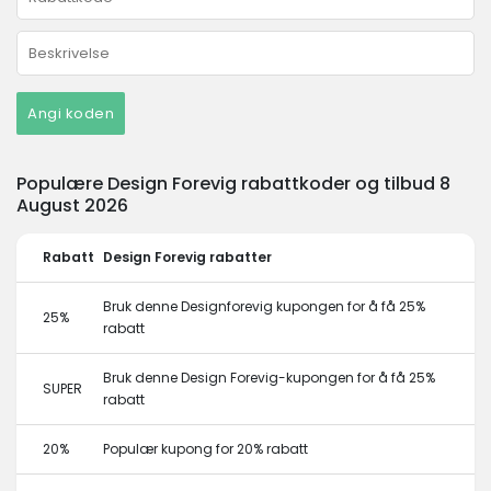
Angi koden
Populære Design Forevig rabattkoder og tilbud 8
August 2026
Rabatt
Design Forevig rabatter
Bruk denne Designforevig kupongen for å få 25%
25%
rabatt
Bruk denne Design Forevig-kupongen for å få 25%
SUPER
rabatt
20%
Populær kupong for 20% rabatt