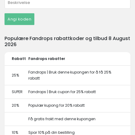
Angi koden
Populære Fandrops rabattkoder og tilbud 8 August
2026
Rabatt
Fandrops rabatter
Fandrops | Bruk denne kupongen for å få 25%
25%
rabatt
SUPER
Fandrops | Bruk cupon for 25% rabatt
20%
Populær kupong for 20% rabatt
Få gratis frakt med denne kupongen
10%
Spar 10% på din bestilling