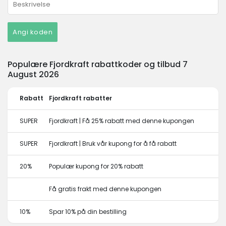
Angi koden
Populære Fjordkraft rabattkoder og tilbud 7
August 2026
Rabatt
Fjordkraft rabatter
SUPER
Fjordkraft | Få 25% rabatt med denne kupongen
SUPER
Fjordkraft | Bruk vår kupong for å få rabatt
20%
Populær kupong for 20% rabatt
Få gratis frakt med denne kupongen
10%
Spar 10% på din bestilling