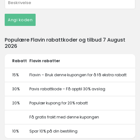
Angi koden
Populære Flavin rabattkoder og tilbud 7 August
2026
Rabatt
Flavin rabatter
15%
Flavin – Bruk denne kupongen for å få ekstra rabatt
30%
Pavis rabattkode – Få opptil 30% avslag
20%
Populær kupong for 20% rabatt
Få gratis frakt med denne kupongen
10%
Spar 10% på din bestilling