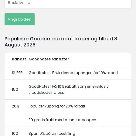
Angi koden
Populære Goodnotes rabattkoder og tilbud 8
August 2026
Rabatt
Goodnotes rabatter
SUPER
GoodNotes | Bruk denne kupongen for 10% rabatt
GoodNotes | Få 10% rabatt som en eksklusiv
15%
tilbudskode fra oss
20%
Populær kupong for 20% rabatt
Få gratis frakt med denne kupongen
10%
Spar 10% på din bestilling