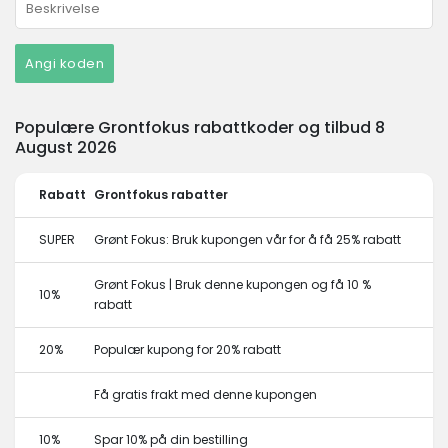
Angi koden
Populære Grontfokus rabattkoder og tilbud 8
August 2026
Rabatt
Grontfokus rabatter
SUPER
Grønt Fokus: Bruk kupongen vår for å få 25% rabatt
Grønt Fokus | Bruk denne kupongen og få 10 %
10%
rabatt
20%
Populær kupong for 20% rabatt
Få gratis frakt med denne kupongen
10%
Spar 10% på din bestilling