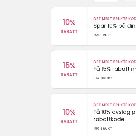
DET MEST BRUKTE KOD
10%
Spar 10% på din 
RABATT
159 BRUKT
DET MEST BRUKTE KOD
15%
Få 15% rabatt 
RABATT
514 BRUKT
DET MEST BRUKTE KOD
10%
Få 10% avslag 
rabattkode
RABATT
190 BRUKT