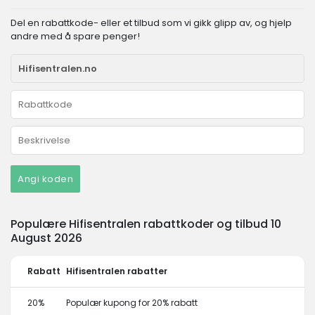
Del en rabattkode- eller et tilbud som vi gikk glipp av, og hjelp
andre med å spare penger!
Angi koden
Populære Hifisentralen rabattkoder og tilbud 10
August 2026
Rabatt
Hifisentralen rabatter
20%
Populær kupong for 20% rabatt