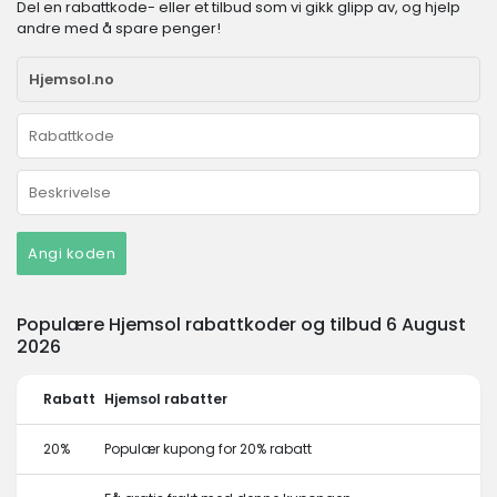
Del en rabattkode- eller et tilbud som vi gikk glipp av, og hjelp
andre med å spare penger!
Angi koden
Populære Hjemsol rabattkoder og tilbud 6 August
2026
Rabatt
Hjemsol rabatter
20%
Populær kupong for 20% rabatt