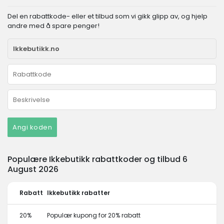
Del en rabattkode- eller et tilbud som vi gikk glipp av, og hjelp
andre med å spare penger!
Angi koden
Populære Ikkebutikk rabattkoder og tilbud 6
August 2026
Rabatt
Ikkebutikk rabatter
20%
Populær kupong for 20% rabatt