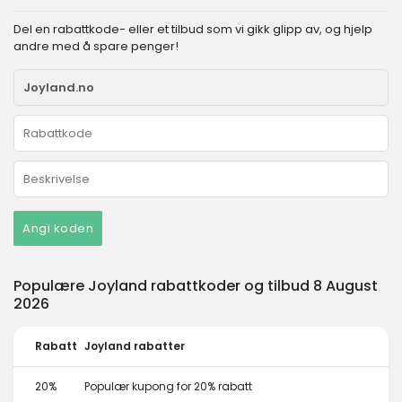
Del en rabattkode- eller et tilbud som vi gikk glipp av, og hjelp
andre med å spare penger!
Angi koden
Populære Joyland rabattkoder og tilbud 8 August
2026
Rabatt
Joyland rabatter
20%
Populær kupong for 20% rabatt