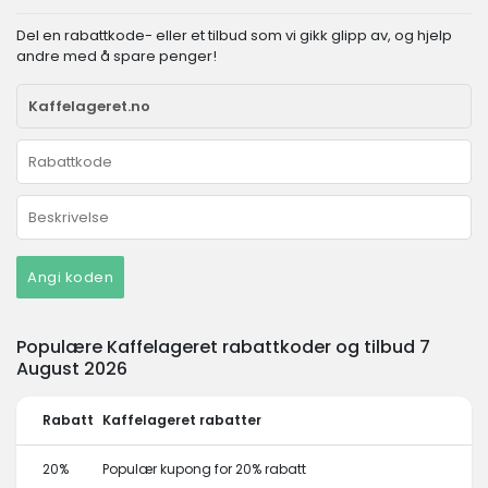
Del en rabattkode- eller et tilbud som vi gikk glipp av, og hjelp
andre med å spare penger!
Angi koden
Populære Kaffelageret rabattkoder og tilbud 7
August 2026
Rabatt
Kaffelageret rabatter
20%
Populær kupong for 20% rabatt