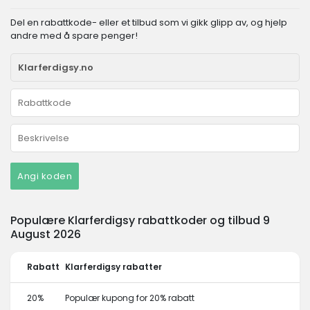
Del en rabattkode- eller et tilbud som vi gikk glipp av, og hjelp
andre med å spare penger!
Angi koden
Populære Klarferdigsy rabattkoder og tilbud 9
August 2026
Rabatt
Klarferdigsy rabatter
20%
Populær kupong for 20% rabatt