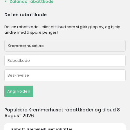
Zalando rabattkode
Del en rabattkode
Del en rabattkode- eller et tilbud som vi gikk glipp av, og hjelp
andre med å spare penger!
Angi koden
Populære Kremmerhuset rabattkoder og tilbud 8
August 2026
Rabatt
Kremmerhuset rabatter