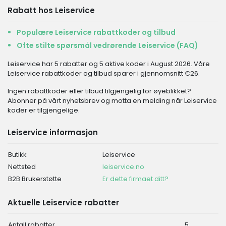
Rabatt hos Leiservice
Populære Leiservice rabattkoder og tilbud
Ofte stilte spørsmål vedrørende Leiservice (FAQ)
Leiservice har 5 rabatter og 5 aktive koder i August 2026. Våre
Leiservice rabattkoder og tilbud sparer i gjennomsnitt €26.
Ingen rabattkoder eller tilbud tilgjengelig for øyeblikket?
Abonner på vårt nyhetsbrev og motta en melding når Leiservice
koder er tilgjengelige.
Leiservice informasjon
Butikk
Leiservice
Nettsted
leiservice.no
B2B Brukerstøtte
Er dette firmaet ditt?
Aktuelle Leiservice rabatter
Antall rabatter
5