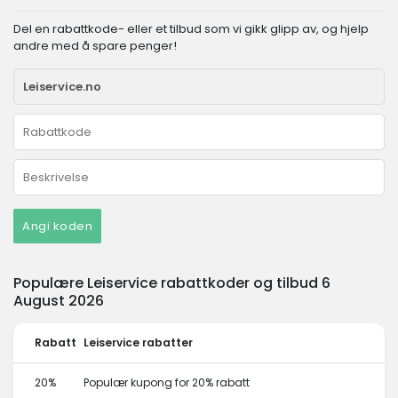
Del en rabattkode- eller et tilbud som vi gikk glipp av, og hjelp
andre med å spare penger!
Angi koden
Populære Leiservice rabattkoder og tilbud 6
August 2026
Rabatt
Leiservice rabatter
20%
Populær kupong for 20% rabatt