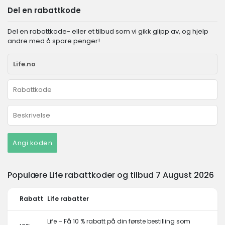
Del en rabattkode
Del en rabattkode- eller et tilbud som vi gikk glipp av, og hjelp
andre med å spare penger!
Angi koden
Populære Life rabattkoder og tilbud 7 August 2026
Rabatt
Life rabatter
Life – Få 10 % rabatt på din første bestilling som