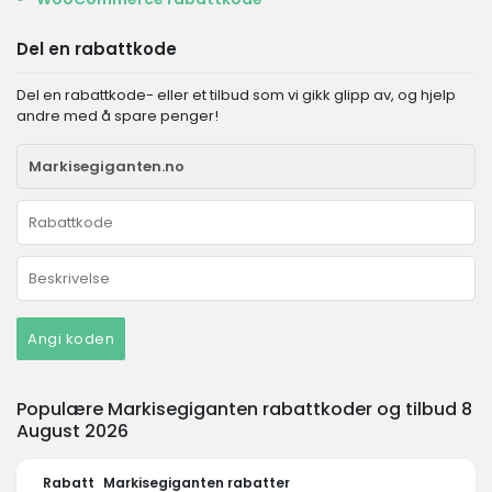
Del en rabattkode
Del en rabattkode- eller et tilbud som vi gikk glipp av, og hjelp
andre med å spare penger!
Angi koden
Populære Markisegiganten rabattkoder og tilbud 8
August 2026
Rabatt
Markisegiganten rabatter