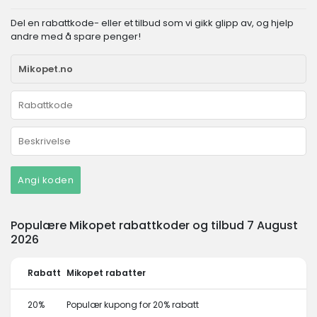
Del en rabattkode- eller et tilbud som vi gikk glipp av, og hjelp
andre med å spare penger!
Angi koden
Populære Mikopet rabattkoder og tilbud 7 August
2026
Rabatt
Mikopet rabatter
20%
Populær kupong for 20% rabatt