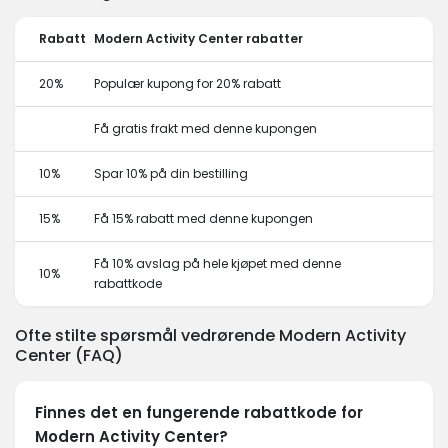
Rabatt
Modern Activity Center rabatter
20%
Populær kupong for 20% rabatt
Få gratis frakt med denne kupongen
10%
Spar 10% på din bestilling
15%
Få 15% rabatt med denne kupongen
Få 10% avslag på hele kjøpet med denne
10%
rabattkode
Ofte stilte spørsmål vedrørende Modern Activity
Center (FAQ)
Finnes det en fungerende rabattkode for
Modern Activity Center?