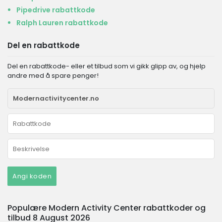
Pipedrive rabattkode
Ralph Lauren rabattkode
Del en rabattkode
Del en rabattkode- eller et tilbud som vi gikk glipp av, og hjelp
andre med å spare penger!
Angi koden
Populære Modern Activity Center rabattkoder og
tilbud 8 August 2026