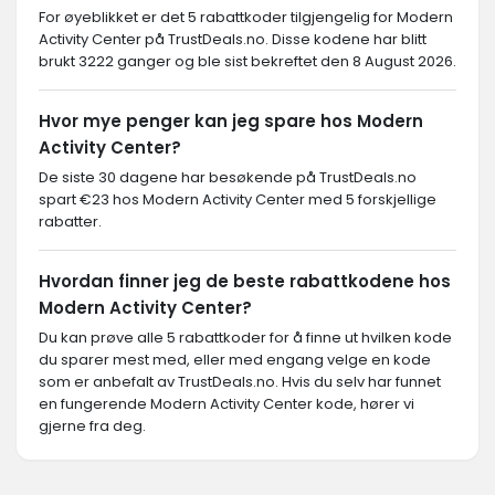
For øyeblikket er det 5 rabattkoder tilgjengelig for Modern
Activity Center på TrustDeals.no. Disse kodene har blitt
brukt 3222 ganger og ble sist bekreftet den 8 August 2026.
Hvor mye penger kan jeg spare hos Modern
Activity Center?
De siste 30 dagene har besøkende på TrustDeals.no
spart €23 hos Modern Activity Center med 5 forskjellige
rabatter.
Hvordan finner jeg de beste rabattkodene hos
Modern Activity Center?
Du kan prøve alle 5 rabattkoder for å finne ut hvilken kode
du sparer mest med, eller med engang velge en kode
som er anbefalt av TrustDeals.no. Hvis du selv har funnet
en fungerende Modern Activity Center kode, hører vi
gjerne fra deg.