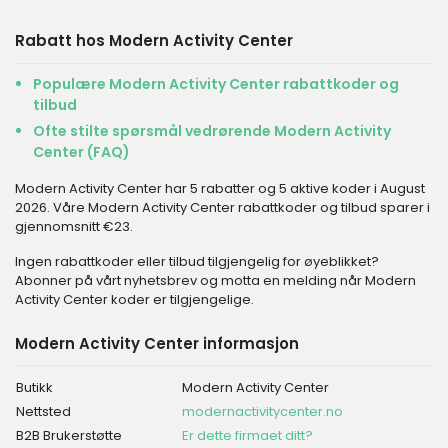
Rabatt hos Modern Activity Center
Populære Modern Activity Center rabattkoder og
tilbud
Ofte stilte spørsmål vedrørende Modern Activity
Center (FAQ)
Modern Activity Center har 5 rabatter og 5 aktive koder i August
2026. Våre Modern Activity Center rabattkoder og tilbud sparer i
gjennomsnitt €23.
Ingen rabattkoder eller tilbud tilgjengelig for øyeblikket?
Abonner på vårt nyhetsbrev og motta en melding når Modern
Activity Center koder er tilgjengelige.
Modern Activity Center informasjon
Butikk
Modern Activity Center
Nettsted
modernactivitycenter.no
B2B Brukerstøtte
Er dette firmaet ditt?