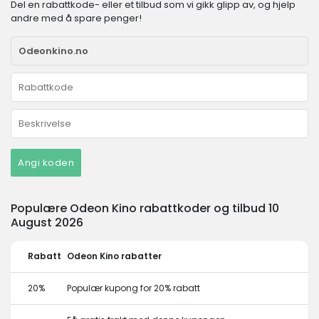
Del en rabattkode- eller et tilbud som vi gikk glipp av, og hjelp
andre med å spare penger!
Angi koden
Populære Odeon Kino rabattkoder og tilbud 10
August 2026
Rabatt
Odeon Kino rabatter
20%
Populær kupong for 20% rabatt