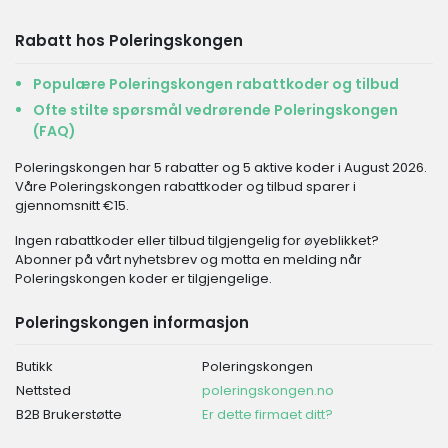
Rabatt hos Poleringskongen
Populære Poleringskongen rabattkoder og tilbud
Ofte stilte spørsmål vedrørende Poleringskongen
(FAQ)
Poleringskongen har 5 rabatter og 5 aktive koder i August 2026.
Våre Poleringskongen rabattkoder og tilbud sparer i
gjennomsnitt €15.
Ingen rabattkoder eller tilbud tilgjengelig for øyeblikket?
Abonner på vårt nyhetsbrev og motta en melding når
Poleringskongen koder er tilgjengelige.
Poleringskongen informasjon
Butikk
Poleringskongen
Nettsted
poleringskongen.no
B2B Brukerstøtte
Er dette firmaet ditt?