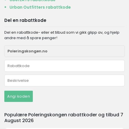
Urban Outfitters rabattkode
Del en rabattkode
Del en rabattkode- eller et tilbud som vi gikk glipp av, og hjelp
andre med å spare penger!
Angi koden
Populære Poleringskongen rabattkoder og tilbud 7
August 2026