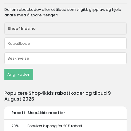
Del en rabattkode- eller et tilbud som vi gikk glipp av, og hjelp
andre med å spare penger!
Angi koden
Populære Shop4kids rabattkoder og tilbud 9
August 2026
Rabatt
Shop4kids rabatter
20%
Populær kupong for 20% rabatt