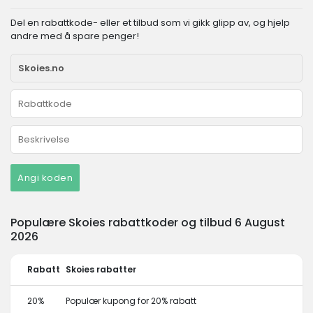
Del en rabattkode- eller et tilbud som vi gikk glipp av, og hjelp
andre med å spare penger!
Angi koden
Populære Skoies rabattkoder og tilbud 6 August
2026
Rabatt
Skoies rabatter
20%
Populær kupong for 20% rabatt