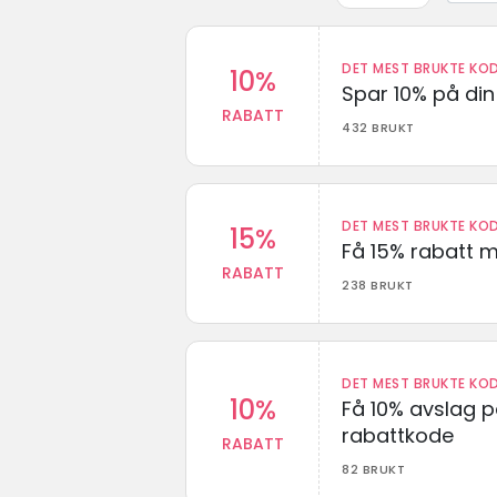
DET MEST BRUKTE KOD
10%
Spar 10% på din 
RABATT
432 BRUKT
DET MEST BRUKTE KOD
15%
Få 15% rabatt 
RABATT
238 BRUKT
DET MEST BRUKTE KOD
10%
Få 10% avslag 
rabattkode
RABATT
82 BRUKT