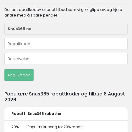
Del en rabattkode- eller et tilbud som vi gikk glipp av, og hjelp
andre med å spare penger!
Angi koden
Populære Snus365 rabattkoder og tilbud 8 August
2026
Rabatt
Snus365 rabatter
20%
Populær kupong for 20% rabatt