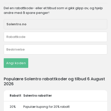
Del en rabattkode- eller et tilbud som vi gikk glipp av, og hjelp
andre med å spare penger!
Angi koden
Populære Solentro rabattkoder og tilbud 6 August
2026
Rabatt
Solentro rabatter
20%
Populær kupong for 20% rabatt