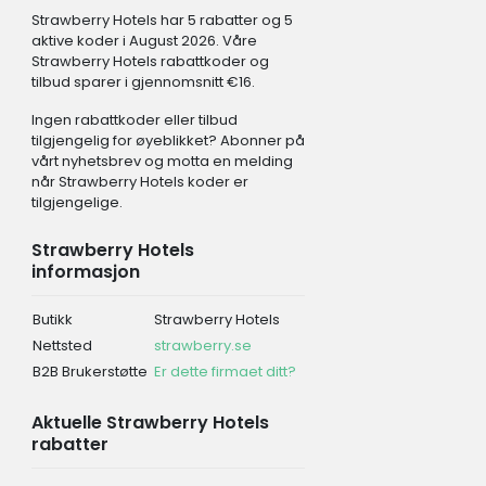
Strawberry Hotels har 5 rabatter og 5
aktive koder i August 2026. Våre
Strawberry Hotels rabattkoder og
tilbud sparer i gjennomsnitt €16.
Ingen rabattkoder eller tilbud
tilgjengelig for øyeblikket? Abonner på
vårt nyhetsbrev og motta en melding
når Strawberry Hotels koder er
tilgjengelige.
Strawberry Hotels
informasjon
Butikk
Strawberry Hotels
Nettsted
strawberry.se
B2B Brukerstøtte
Er dette firmaet ditt?
Aktuelle Strawberry Hotels
rabatter