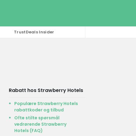
TrustDeals Insider
Rabatt hos Strawberry Hotels
Populære Strawberry Hotels
rabattkoder og tilbud
Ofte stilte spørsmål
vedrørende Strawberry
Hotels (FAQ)