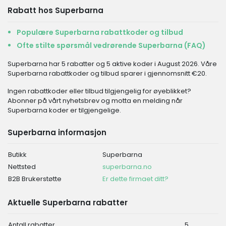
Rabatt hos Superbarna
Populære Superbarna rabattkoder og tilbud
Ofte stilte spørsmål vedrørende Superbarna (FAQ)
Superbarna har 5 rabatter og 5 aktive koder i August 2026. Våre
Superbarna rabattkoder og tilbud sparer i gjennomsnitt €20.
Ingen rabattkoder eller tilbud tilgjengelig for øyeblikket?
Abonner på vårt nyhetsbrev og motta en melding når
Superbarna koder er tilgjengelige.
Superbarna informasjon
Butikk
Superbarna
Nettsted
superbarna.no
B2B Brukerstøtte
Er dette firmaet ditt?
Aktuelle Superbarna rabatter
Antall rabatter
5