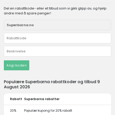
Del en rabattkode- eller et tilbud som vi gikk glipp av, og hjelp
andre med å spare penger!
Angi koden
Populære Superbarna rabattkoder og tilbud 9
August 2026
Rabatt
Superbarna rabatter
20%
Populær kupong for 20% rabatt