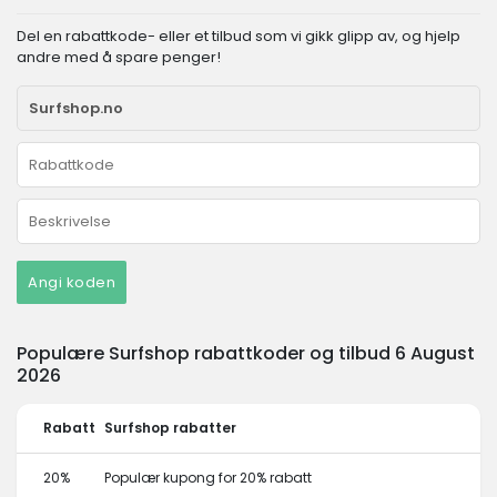
Del en rabattkode- eller et tilbud som vi gikk glipp av, og hjelp
andre med å spare penger!
Angi koden
Populære Surfshop rabattkoder og tilbud 6 August
2026
Rabatt
Surfshop rabatter
20%
Populær kupong for 20% rabatt