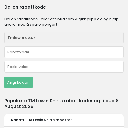
Del en rabattkode
Del en rabattkode- eller et tilbud som vi gikk glipp av, og hjelp
andre med å spare penger!
Angi koden
Populære TM Lewin Shirts rabattkoder og tilbud 8
August 2026
Rabatt
TM Lewin Shirts rabatter