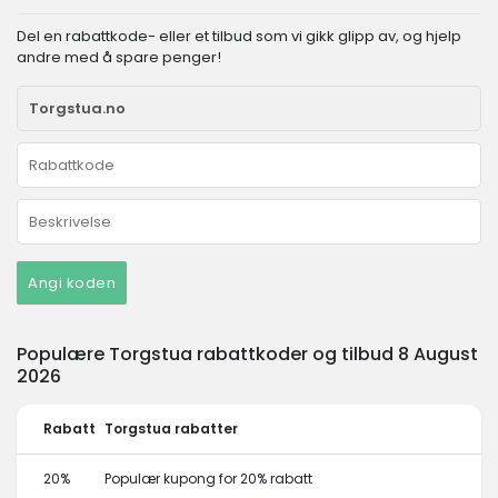
Del en rabattkode- eller et tilbud som vi gikk glipp av, og hjelp
andre med å spare penger!
Angi koden
Populære Torgstua rabattkoder og tilbud 8 August
2026
Rabatt
Torgstua rabatter
20%
Populær kupong for 20% rabatt